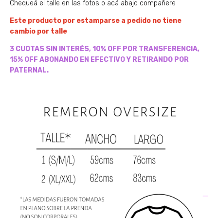
Chequeá el talle en las fotos o acá abajo compañere
Este producto por estamparse a pedido no tiene
cambio por talle
3 CUOTAS SIN INTERÉS, 10% OFF POR TRANSFERENCIA,
15% OFF ABONANDO EN EFECTIVO Y RETIRANDO POR
PATERNAL.