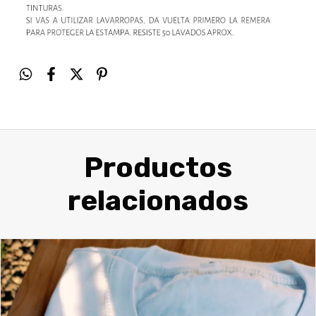
Productos
relacionados