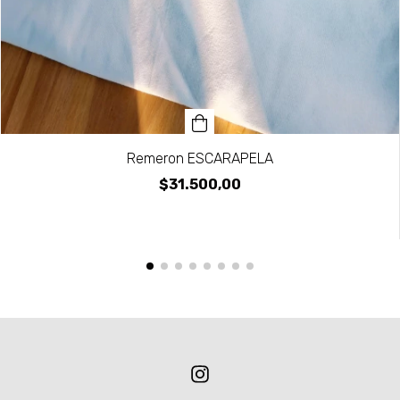
Remeron ESCARAPELA
$31.500,00