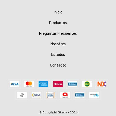
Inicio
Productos
Preguntas Frecuentes
Nosotrxs
Ustedes
Contacto
© Copyright Gilada - 2026