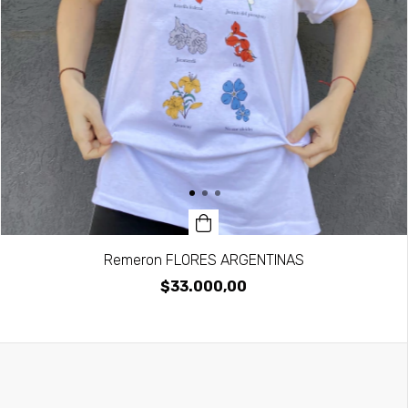
Remeron FLORES ARGENTINAS
$33.000,00