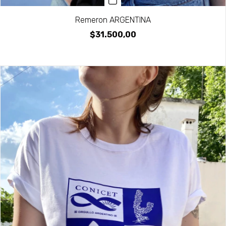
Remeron ARGENTINA
$31.500,00