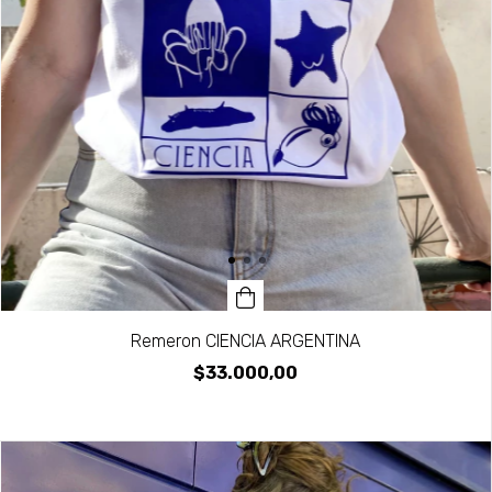
Remeron CIENCIA ARGENTINA
$33.000,00