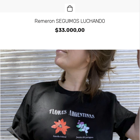
Remeron SEGUIMOS LUCHANDO
$33.000,00