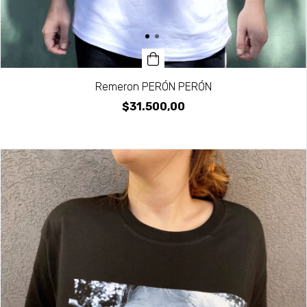
Remeron PERÓN PERÓN
$31.500,00