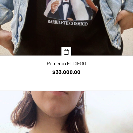
Remeron EL DIEGO
$33.000,00