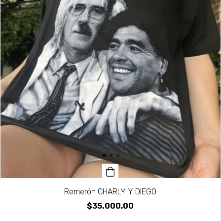
Remerón CHARLY Y DIEGO
$35.000,00