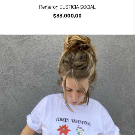
Remeron JUSTICIA SOCIAL
$33.000,00