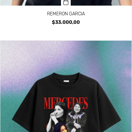
REMERON GARCIA
$33.000,00