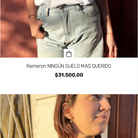
Remeron NINGÚN SUELO MAS QUERIDO
$31.500,00