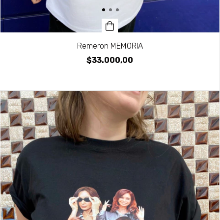
Remeron MEMORIA
$33.000,00