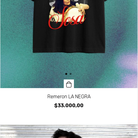
Remeron LA NEGRA
$33.000,00