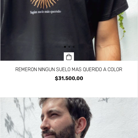
REMERON NINGUN SUELO MAS QUERIDO A COLOR
$31.500,00