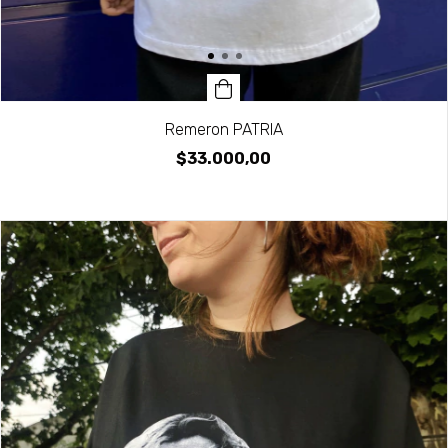
Remeron PATRIA
$33.000,00