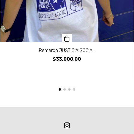
Remeron JUSTICIA SOCIAL
$33.000,00