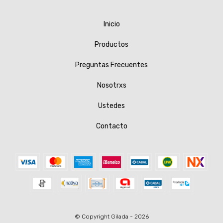
Inicio
Productos
Preguntas Frecuentes
Nosotrxs
Ustedes
Contacto
© Copyright Gilada - 2026