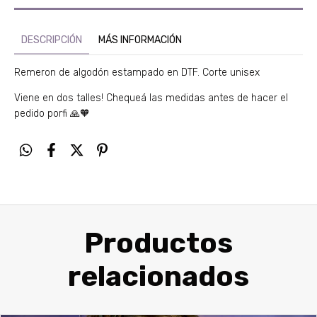
DESCRIPCIÓN
MÁS INFORMACIÓN
Remeron de algodón estampado en DTF. Corte unisex
Viene en dos talles! Chequeá las medidas antes de hacer el
pedido porfi 🙏🧡
Productos
relacionados