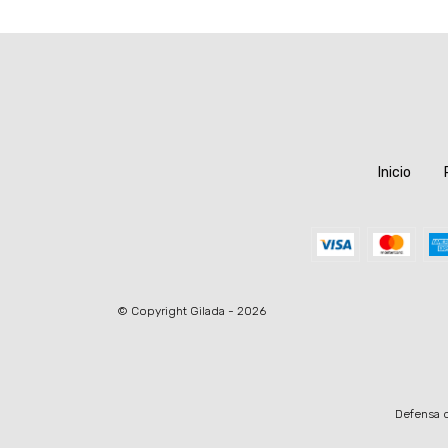
Inicio
© Copyright Gilada - 2026
Defensa d