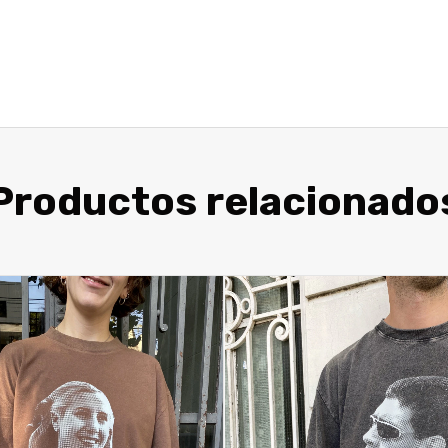
Productos relacionado