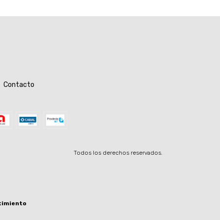
Contacto
Todos los derechos reservados.
timiento