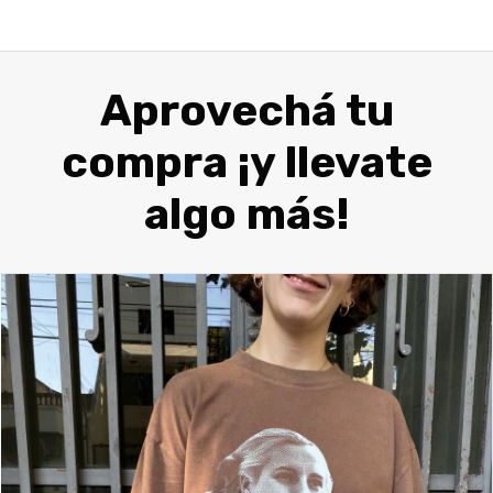
Aprovechá tu
compra ¡y llevate
algo más!