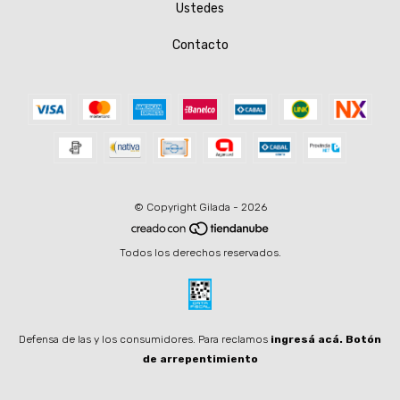
Ustedes
Contacto
© Copyright Gilada - 2026
Todos los derechos reservados.
Defensa de las y los consumidores. Para reclamos
ingresá acá.
Botón
de arrepentimiento