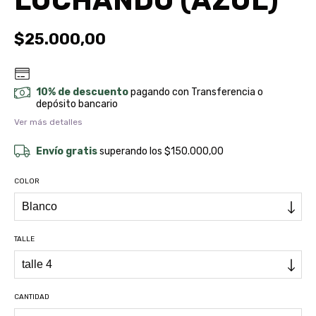
LUCHANDO (AZUL)
$25.000,00
10% de descuento
pagando con Transferencia o
depósito bancario
Ver más detalles
Envío gratis
superando los
$150.000,00
COLOR
TALLE
CANTIDAD