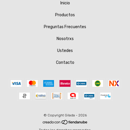
Inicio
Productos
Preguntas Frecuentes
Nosotrxs
Ustedes
Contacto
© Copyright Gilada - 2026
Todos los derechos reservados.