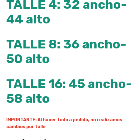
TALLE 4: 32 ancho-
44 alto
TALLE 8: 36 ancho-
50 alto
TALLE 16: 45 ancho-
58 alto
IMPORTANTE: Al hacer todo a pedido, no realizamos
cambios por talle