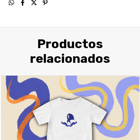
Productos
relacionados