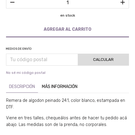
en stock
MEDIOS DE ENVÍO
CALCULAR
No sé mi código postal
DESCRIPCIÓN
MÁS INFORMACIÓN
Remera de algodon peinado 24.1, color blanco, estampada en
DTF.
Viene en tres talles, chequeálos antes de hacer tu pedido acá
abajo. Las medidas son de la prenda, no corporales.