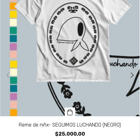
Reme de niñx- SEGUIMOS LUCHANDO (NEGRO)
$25.000,00