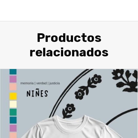
Productos
relacionados