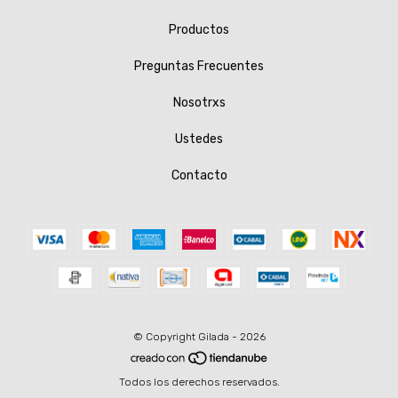
Productos
Preguntas Frecuentes
Nosotrxs
Ustedes
Contacto
© Copyright Gilada - 2026
Todos los derechos reservados.