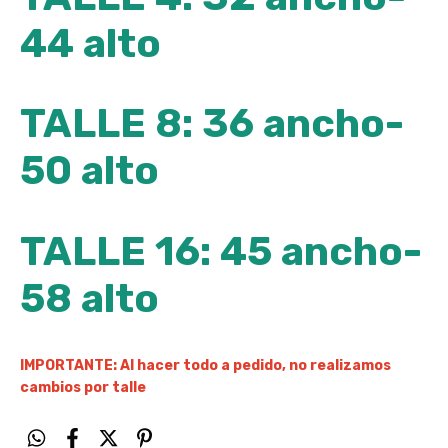
44 alto
TALLE 8: 36 ancho-
50 alto
TALLE 16: 45 ancho-
58 alto
IMPORTANTE: Al hacer todo a pedido, no realizamos
cambios por talle