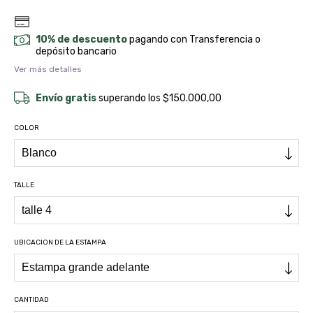
10% de descuento
pagando con Transferencia o
depósito bancario
Ver más detalles
Envío gratis
superando los
$150.000,00
COLOR
TALLE
UBICACION DE LA ESTAMPA
CANTIDAD