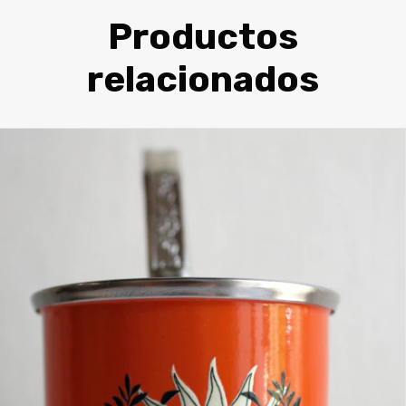
Productos
relacionados