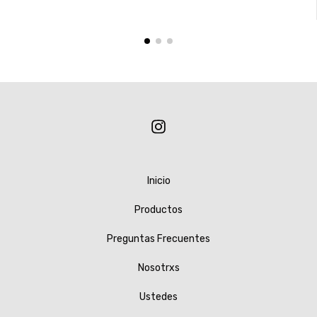
Inicio
Productos
Preguntas Frecuentes
Nosotrxs
Ustedes