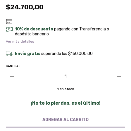
$24.700,00
10% de descuento
pagando con Transferencia o
depósito bancario
Ver más detalles
Envío gratis
superando los
$150.000,00
CANTIDAD
1
en stock
¡No te lo pierdas, es el último!