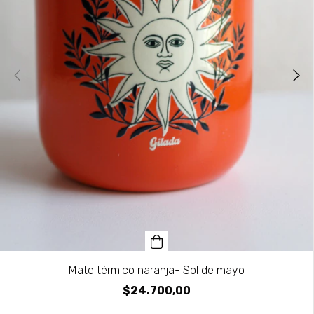
Mate térmico naranja- Sol de mayo
$24.700,00