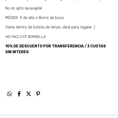
No es apto lavavajilla!
MEDIDA: 9 de alto x 8cms de boca.
Viene dentro de bolsita de lienzo, ideal para regalar :)
NO INCLUYE BOMBILLA
10% DE DESCUENTO POR TRANSFERENCIA / 3 CUOTAS
SIN INTERES