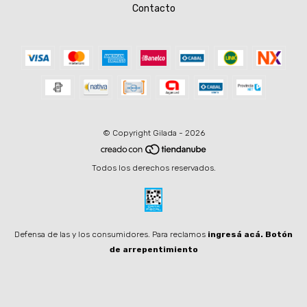
Contacto
© Copyright Gilada - 2026
Todos los derechos reservados.
Defensa de las y los consumidores. Para reclamos
ingresá acá.
Botón
de arrepentimiento