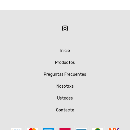
Inicio
Productos
Preguntas Frecuentes
Nosotrxs
Ustedes
Contacto