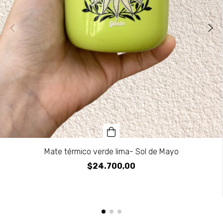
Mate térmico verde lima- Sol de Mayo
$24.700,00