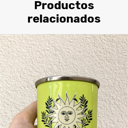
Productos
relacionados