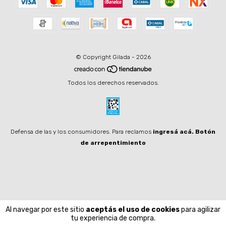
© Copyright Gilada - 2026
Todos los derechos reservados.
Defensa de las y los consumidores. Para reclamos
ingresá acá.
Botón
de arrepentimiento
Al navegar por este sitio
aceptás el uso de cookies
para agilizar
tu experiencia de compra.