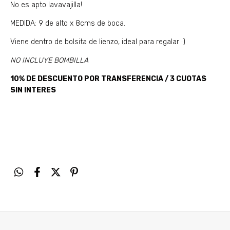
No es apto lavavajilla!
MEDIDA: 9 de alto x 8cms de boca.
Viene dentro de bolsita de lienzo, ideal para regalar :)
NO INCLUYE BOMBILLA
10% DE DESCUENTO POR TRANSFERENCIA / 3 CUOTAS
SIN INTERES