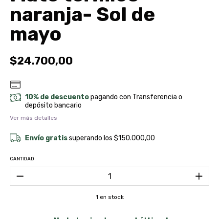
naranja- Sol de
mayo
$24.700,00
10% de descuento
pagando con Transferencia o
depósito bancario
Ver más detalles
Envío gratis
superando los
$150.000,00
CANTIDAD
1
en stock