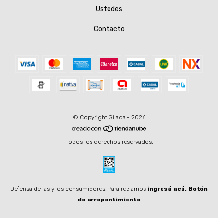
Ustedes
Contacto
© Copyright Gilada - 2026
Todos los derechos reservados.
Defensa de las y los consumidores. Para reclamos
ingresá acá.
Botón
de arrepentimiento