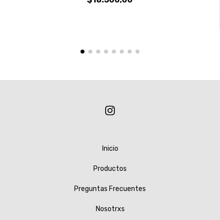
Inicio
Productos
Preguntas Frecuentes
Nosotrxs