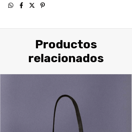
Productos
relacionados