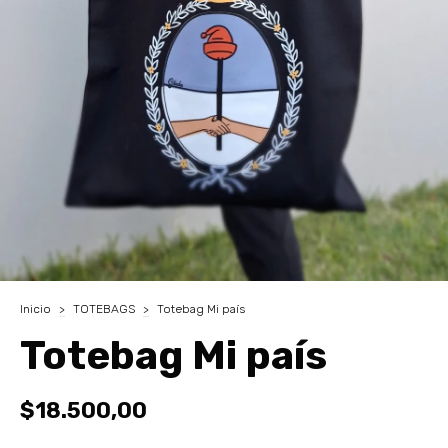
Inicio
>
TOTEBAGS
>
Totebag Mi país
Totebag Mi país
$18.500,00