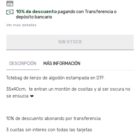
10% de descuento
pagando con Transferencia o
depósito bancario
Ver más detalles
DESCRIPCIÓN
MÁS INFORMACIÓN
Totebag de lienzo de algodón estampada en DTF.
35x40cm, te entran un montón de cositas y al ser oscura no
se ensucia 💋
10% de descuento abonando por transferencia
3 cuotas sin interes con todas las tarjetas