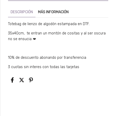
DESCRIPCIÓN
MÁS INFORMACIÓN
Totebag de lienzo de algodón estampada en DTF.
35x40cm, te entran un montón de cositas y al ser oscura
no se ensucia 💋
10% de descuento abonando por transferencia
3 cuotas sin interes con todas las tarjetas