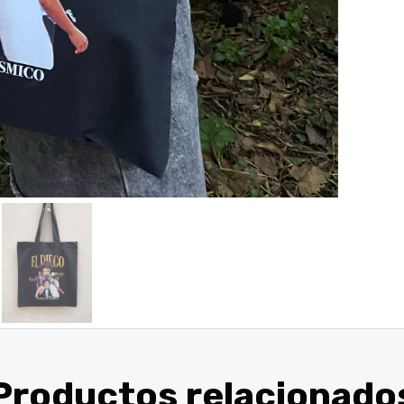
Productos relacionado