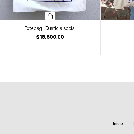
Totebag- Justicia social
$18.500,00
Inicio