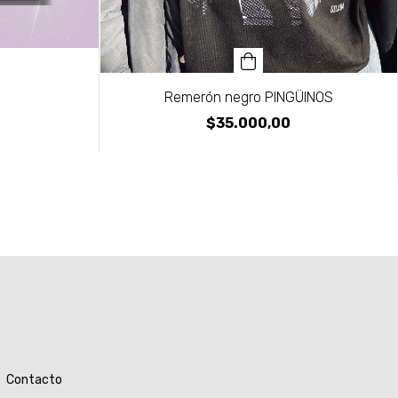
Remerón negro PINGÜINOS
$35.000,00
Contacto