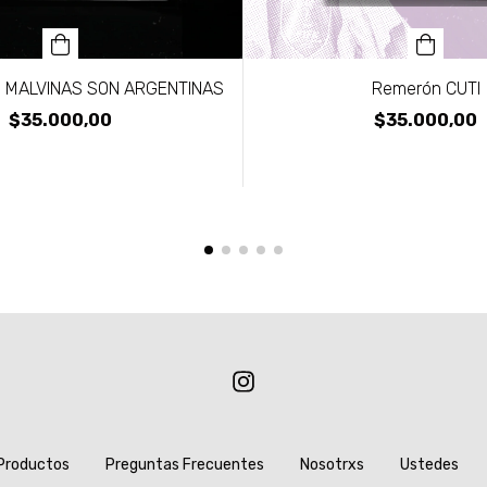
 MALVINAS SON ARGENTINAS
Remerón CUTI
$35.000,00
$35.000,00
Productos
Preguntas Frecuentes
Nosotrxs
Ustedes