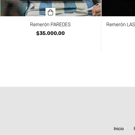
Remerón PAREDES
Remerón LAS
$35.000,00
Inicio