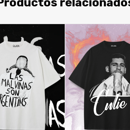
Productos relacionado