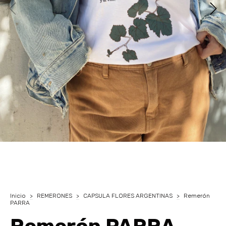
Inicio
>
REMERONES
>
CAPSULA FLORES ARGENTINAS
>
Remerón
PARRA