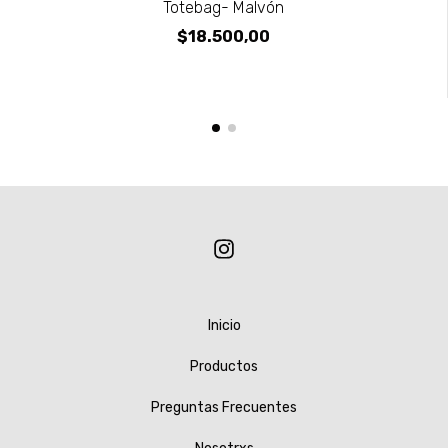
Totebag- Malvón
$18.500,00
Inicio
Productos
Preguntas Frecuentes