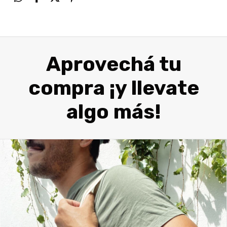
Aprovechá tu
compra ¡y llevate
algo más!