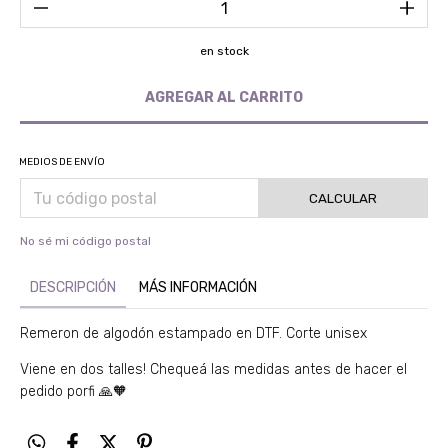
en stock
MEDIOS DE ENVÍO
CALCULAR
No sé mi código postal
DESCRIPCIÓN
MÁS INFORMACIÓN
Remeron de algodón estampado en DTF. Corte unisex
Viene en dos talles! Chequeá las medidas antes de hacer el
pedido porfi 🙏🧡