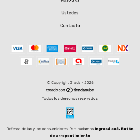
Nosotrxs
Ustedes
Contacto
© Copyright Gilada - 2026
Todos los derechos reservados.
Defensa de las y los consumidores. Para reclamos
ingresá acá.
Botón
de arrepentimiento