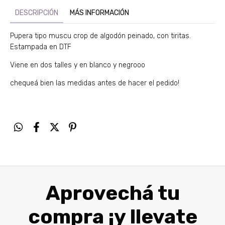
DESCRIPCIÓN
MÁS INFORMACIÓN
Pupera tipo muscu crop de algodón peinado, con tiritas.
Estampada en DTF
Viene en dos talles y en blanco y negrooo
chequeá bien las medidas antes de hacer el pedido!
Aprovechá tu
compra ¡y llevate