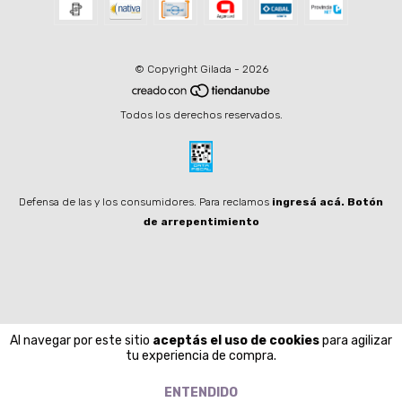
© Copyright Gilada - 2026
Todos los derechos reservados.
Defensa de las y los consumidores. Para reclamos
ingresá acá.
Botón
de arrepentimiento
Al navegar por este sitio
aceptás el uso de cookies
para agilizar
tu experiencia de compra.
ENTENDIDO