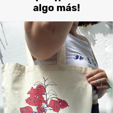
algo más!