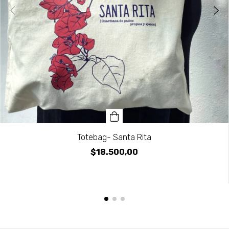
Totebag- Santa Rita
$18.500,00