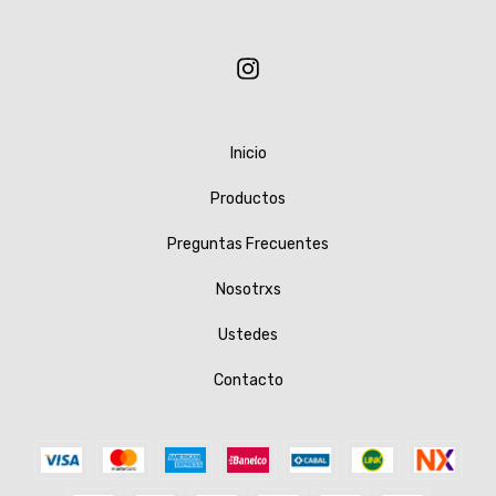
Inicio
Productos
Preguntas Frecuentes
Nosotrxs
Ustedes
Contacto